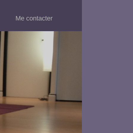
Me contacter