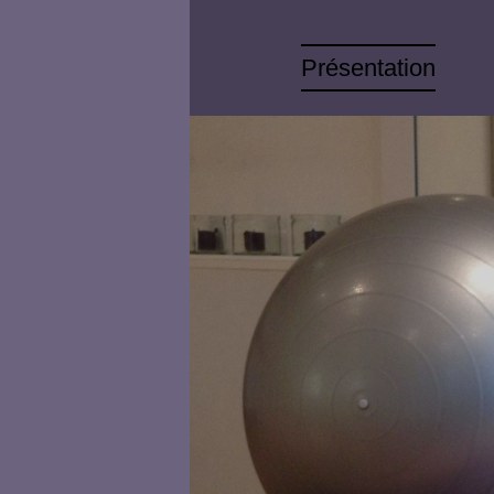
Présentation