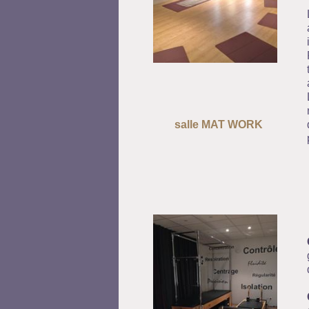
salle MAT WORK