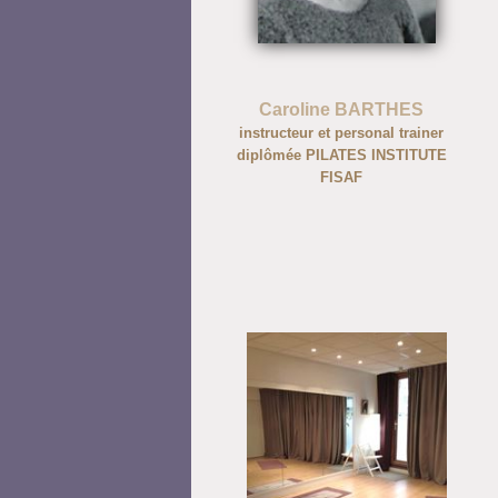
Caroline BARTHES
instructeur et personal trainer
diplômée PILATES INSTITUTE
FISAF