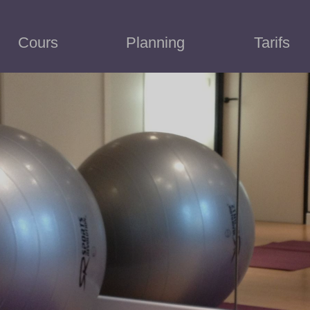
Cours
Planning
Tarifs