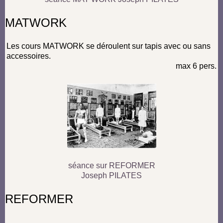
MATWORK
Les cours MATWORK se déroulent sur tapis avec ou sans
accessoires.
max 6 pers.
séance sur REFORMER
Joseph PILATES
REFORMER
...